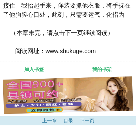
接住。我抬起手来，佯装要抓他衣服，将手抚在
了他胸膛心口处，此刻，只需要运气，化指为
（本章未完，请点击下一页继续阅读）
阅读网址：www.shukuge.com
加入书签
我的书架
上一章
目录
下一页