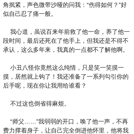
角抿紧，声色微带沙哑的问我：“伤得如何？”好
似自己忍了痛一般。
我心道，虽说百来年前救了他一命，养了他一
段时间，最后还死在了他手上，但我还是不得不
承认，这么多年来，我真的一点都不了解他啊。
小丑八怪你竟然这么纯情，只是笑一笑摸一
摸，居然就上钩了！我还准备了一系列勾引你的
后手呢，现在你让我用给谁看？
不过这也倒省得麻烦。
“师父……”我弱弱的开口，唤了他一声，不再
费力撑着身子，让自己完全倒进他怀里，他将我