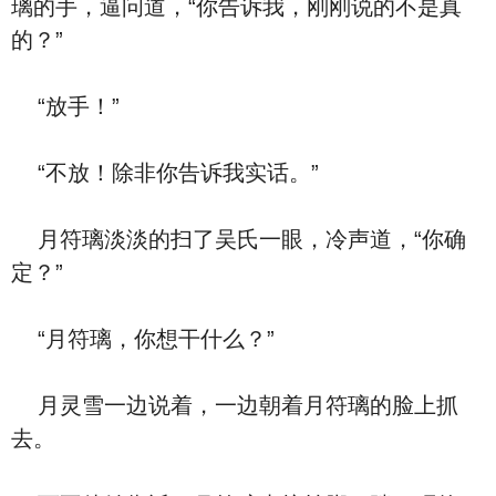
璃的手，逼问道，“你告诉我，刚刚说的不是真
的？”
“放手！”
“不放！除非你告诉我实话。”
月符璃淡淡的扫了吴氏一眼，冷声道，“你确
定？”
“月符璃，你想干什么？”
月灵雪一边说着，一边朝着月符璃的脸上抓
去。