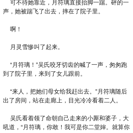
可不待她靠近，月符璃直接抬脚一踹。砰的一
声，她被踹飞了出去，摔在了院子里。
啊！
月灵雪惨叫了起来。
“月符璃！”吴氏咬牙切齿的喊了一声，匆匆跑
到了院子里，来到了女儿跟前。
“来人，把她们母女给我赶出去。”月符璃随后
出了房间，站在走廊上，目光冷冷看着二人。
吴氏看着领了命朝自己走来的小厮和婆子，大
吼道，“月符璃，你敢！我可是你二堂婶。就算你