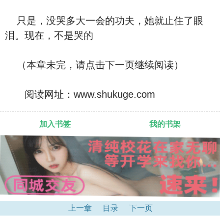
只是，没哭多大一会的功夫，她就止住了眼
泪。现在，不是哭的
（本章未完，请点击下一页继续阅读）
阅读网址：www.shukuge.com
加入书签
我的书架
上一章
目录
下一页