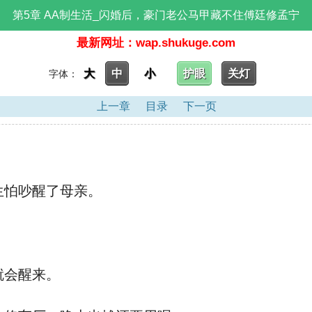
第5章 AA制生活_闪婚后，豪门老公马甲藏不住傅廷修孟宁
最新网址：wap.shukuge.com
大
中
小
护眼
关灯
字体：
上一章
目录
下一页
怕吵醒了母亲。
就会醒来。