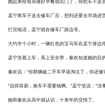
她起来给母亲做好早餐就出门了，得把车子送去
孟宁将车子送去修车厂后，想到还要去市场进货
打完电话，孟宁就在修车厂路边等。
大约半个小时，一辆红色的宝马车在孟宁身边停
孟宁笑着上车，系上安全带，秦欢知道她的目的
秦欢说：“你那辆破二手车早该淘汰了，你还修
“说得容易，换车不需要钱啊。”孟宁笑说：“没
她和秦欢从高中就认识，十来年的交情了。