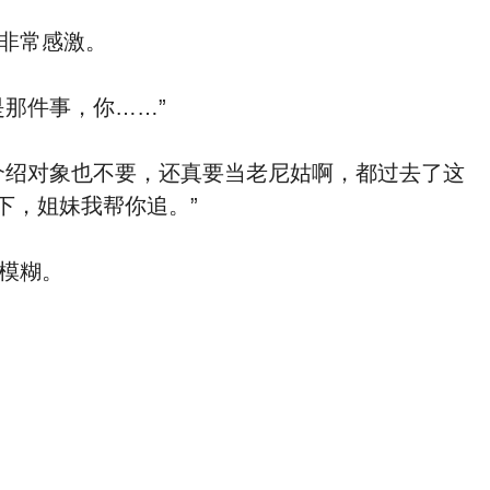
非常感激。
那件事，你……”
介绍对象也不要，还真要当老尼姑啊，都过去了这
下，姐妹我帮你追。”
模糊。