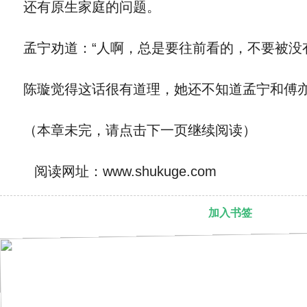
还有原生家庭的问题。
孟宁劝道：“人啊，总是要往前看的，不要被没
陈璇觉得这话很有道理，她还不知道孟宁和傅亦
（本章未完，请点击下一页继续阅读）
阅读网址：www.shukuge.com
加入书签