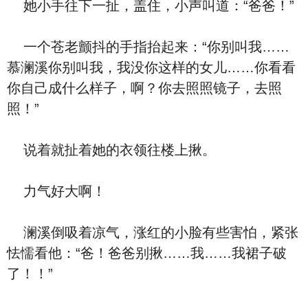
她小手往下一扯，盖住，小声叫道：“爸爸！”
一个苍老颤抖的手指抬起来：“你别叫我……
慕澜溪你别叫我，我没你这样的女儿……你看看
你自己成什么样子，啊？你去照照镜子，去照
照！”
说着就扯着她的衣领往楼上揪。
力气好大啊！
澜溪倒吸着凉气，涨红的小脸有些害怕，紧张
怯懦看他：“爸！爸爸别揪……我……我裙子破
了！！”