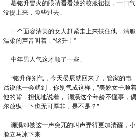
慕铭升冒火的眼睛看看她的校服裙摆，一口气
没提上来，险些过去。
一个面容清美的女人赶紧走上来扶住他，清脆
温柔的声音叫着：“铭升！”
中年男人气这才顺了一些。
“铭升你别气，今天晏辰就回来了，管家的电
话说他一会就到，你别气成这样，”美貌女子顺着
他的背，担忧地说着，“澜溪这个年龄不懂事，偶
尔放纵一下也无可厚非，是不是？”
澜溪却被这一声突兀的叫声弄得更加清醒，小
脸立马冰下来