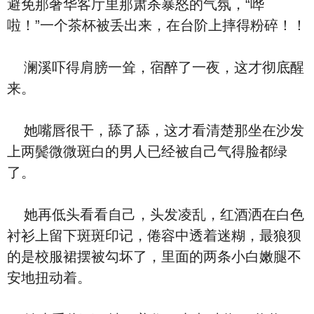
避免那奢华客厅里那肃杀暴怒的气氛，“哗
啦！”一个茶杯被丢出来，在台阶上摔得粉碎！！
澜溪吓得肩膀一耸，宿醉了一夜，这才彻底醒
来。
她嘴唇很干，舔了舔，这才看清楚那坐在沙发
上两鬓微微斑白的男人已经被自己气得脸都绿
了。
她再低头看看自己，头发凌乱，红酒洒在白色
衬衫上留下斑斑印记，倦容中透着迷糊，最狼狈
的是校服裙摆被勾坏了，里面的两条小白嫩腿不
安地扭动着。