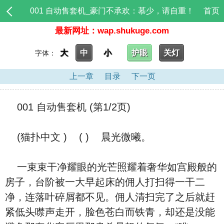
001 自动售套机_豪门不承欢：慕少，请自重！
首页
最新网址：wap.shukuge.com
大
中
小
护眼
关灯
字体：
上一章
目录
下一页
001 自动售套机 (第1/2页)
(猫扑中文 ) ( ) 晨光微曦。
一束束干净耀眼的光芒照耀着奢华如宫殿般的
房子，台阶被一大早起床的佣人打扫得一干二
净，连落叶碎屑都不见。佣人清扫完了之后就赶
紧低头噤声走开，脸色苍白而铁青，却还是没能