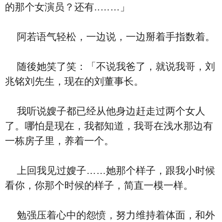
的那个女演员？还有..……」
阿若语气轻松，一边说，一边掰着手指数着。
随後她笑了笑：「不说我爸了，就说我哥，刘
兆铭刘先生，现在的刘董事长。
我听说嫂子都已经从他身边赶走过两个女人
了。哪怕是现在，我都知道，我哥在浅水那边有
一栋房子里，养着一个。
上回我见过嫂子……她那个样子，跟我小时候
看你，你那个时候的样子，简直一模一样。
勉强压着心中的怨愤，努力维持着体面，和外