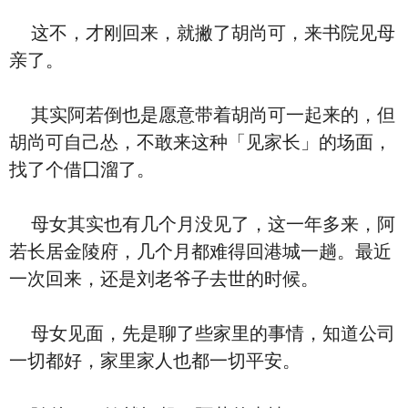
这不，才刚回来，就撇了胡尚可，来书院见母
亲了。
其实阿若倒也是愿意带着胡尚可一起来的，但
胡尚可自己怂，不敢来这种「见家长」的场面，
找了个借囗溜了。
母女其实也有几个月没见了，这一年多来，阿
若长居金陵府，几个月都难得回港城一趟。最近
一次回来，还是刘老爷子去世的时候。
母女见面，先是聊了些家里的事情，知道公司
一切都好，家里家人也都一切平安。