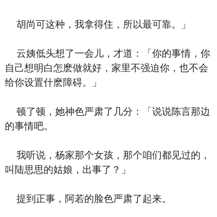
胡尚可这种，我拿得住，所以最可靠。」
云姨低头想了一会儿，才道：「你的事情，你
自己想明白怎麽做就好，家里不强迫你，也不会
给你设置什麽障碍。」
顿了顿，她神色严肃了几分：「说说陈言那边
的事情吧。
我听说，杨家那个女孩，那个咱们都见过的，
叫陆思思的姑娘，出事了？」
提到正事，阿若的脸色严肃了起来。