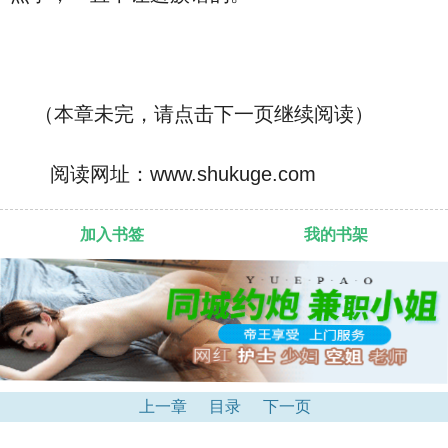
（本章未完，请点击下一页继续阅读）
阅读网址：www.shukuge.com
加入书签
我的书架
上一章
目录
下一页