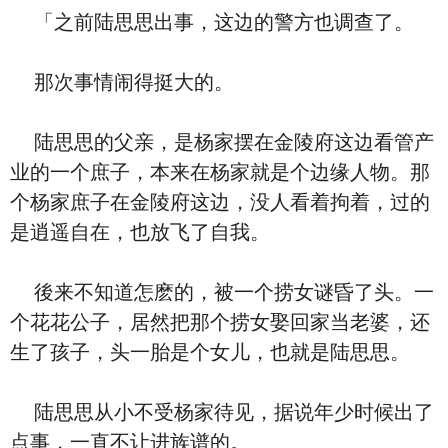
「之前陆思思出事，这边的警方也调查了。
那次事情闹得挺大的。
陆思思的父亲，是杨家摆在金陵府这边看管产
业的一个庶子，本来在杨家就是个边缘人物。那
个杨家庶子在金陵府这边，没人看着拘着，过的
是逍遥自在，也放飞了自我。
後来不知道怎麽的，被一个捞女谜昏了头。一
个花花公子，居然把那个捞女娶回家当老婆，还
生了孩子，头一胎是个女儿，也就是陆思思。
陆思思从小不受杨家待见，据说年少时候出了
点事，一直不让进族谱的。