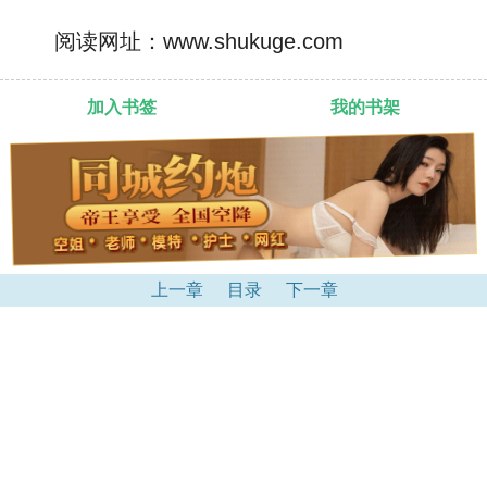
阅读网址：www.shukuge.com
加入书签
我的书架
上一章
目录
下一章