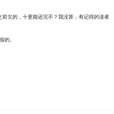
之前欠的，十更能还完不？我没算，有记得的读者
假的。