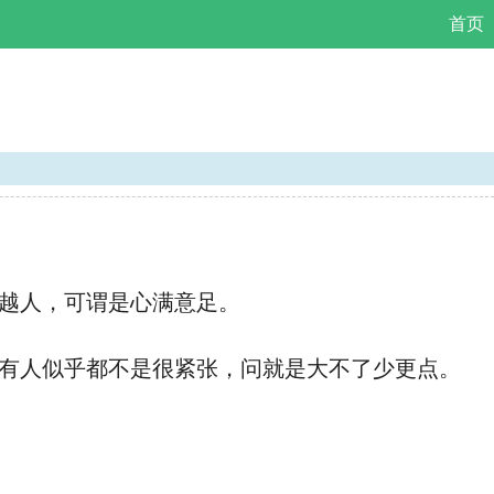
首页
越人，可谓是心满意足。
有人似乎都不是很紧张，问就是大不了少更点。