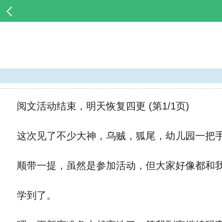
阅文活动结束，明天恢复四更 (第1/1页)
这次见了不少大神，乌贼，狐尾，幼儿园一把手
顺带一提，虽然是参加活动，但大家好像都和我
学到了。