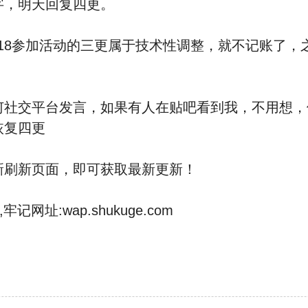
，明天回复四更。
18参加活动的三更属于技术性调整，就不记账了，
社交平台发言，如果有人在贴吧看到我，不用想，
恢复四更
刷新页面，即可获取最新更新！
网址:wap.shukuge.com