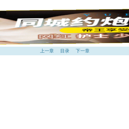
上一章
目录
下一章