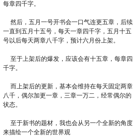
每章四千字。
然后，五月一号开书会一口气连更五章，后续
一直到五月十五号，每天一章四千字，五月十五
号以后每天两章八千字，预计六月份上架。
至于上架后的爆发，应该会有十五章，每章四
千字。
而上架后的更新，基本会维持在每天固定两章
八千，偶尔加更一章，三章一万二，经常偶尔的
状态。
至于新书的题材，我也会从另一个全新的角度
来描绘一个全新的世界观