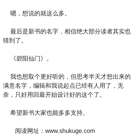
嗯，想说的就这么多。
最后是新书的名字，相信绝大部分读者其实也
猜到了。
《碧阳仙门》。
我也想取个更好听的，但思考半天才想出来的
满意名字，编辑和我说起点已经有人用了，无
奈，只好用回最开始设计好的这个了。
希望新书大家也能多多支持。
阅读网址：www.shukuge.com