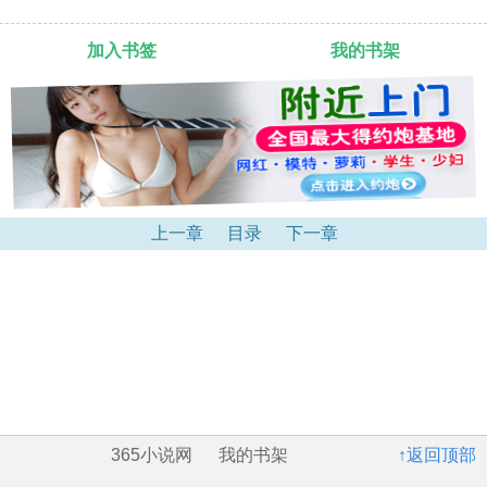
加入书签
我的书架
上一章
目录
下一章
365小说网
我的书架
↑返回顶部