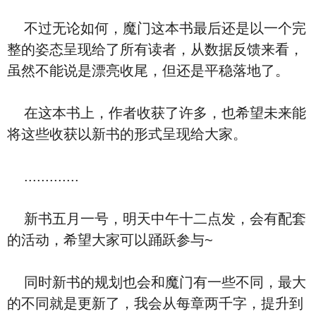
不过无论如何，魔门这本书最后还是以一个完
整的姿态呈现给了所有读者，从数据反馈来看，
虽然不能说是漂亮收尾，但还是平稳落地了。
在这本书上，作者收获了许多，也希望未来能
将这些收获以新书的形式呈现给大家。
.............
新书五月一号，明天中午十二点发，会有配套
的活动，希望大家可以踊跃参与~
同时新书的规划也会和魔门有一些不同，最大
的不同就是更新了，我会从每章两千字，提升到