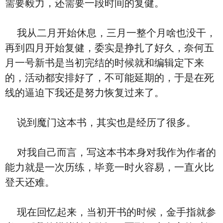
需要毅力，还需要一段时间的复健。
我从二月开始休息，三月一整个月啥也没干，
再到四月开始复健，委实是挣扎了好久，奈何五
月一号新书是当初完结的时候就和编辑定下来
的，活动都安排好了，不可能延期的，于是在死
线的逼迫下我还是努力恢复过来了。
说到魔门这本书，其实也是经历了很多。
对我自己而言，写这本书本身对我作为作者的
能力就是一次历练，毕竟一时火容易，一直火比
登天还难。
现在回忆起来，当初开书的时候，金手指就参