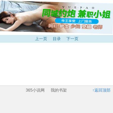
上一页
目录
下一页
365小说网
我的书架
↑返回顶部