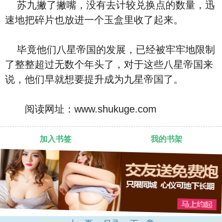
苏九撇了撇嘴，没有去计较兑换点的数量，迅
速地把碎片也放进一个玉盒里收了起来。
毕竟他们八星帝国的发展，已经被牢牢地限制
了整整超过无数个年头了，对于这些八星帝国来
说，他们早就想要提升成为九星帝国了。
阅读网址：www.shukuge.com
加入书签
我的书架