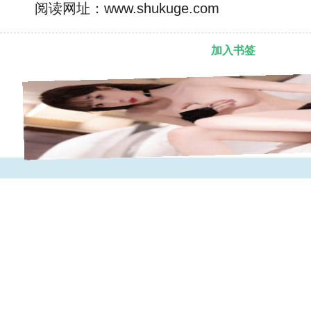
阅读网址：www.shukuge.com
加入书签