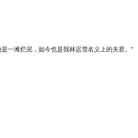
是一滩烂泥，如今也是我林迟雪名义上的夫君。”