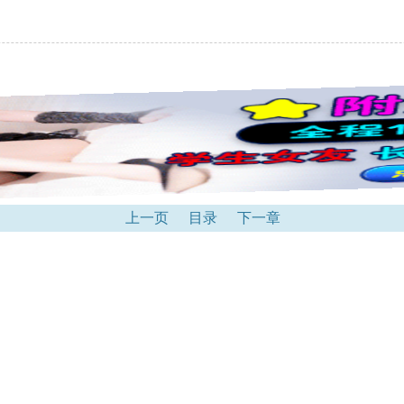
上一页
目录
下一章