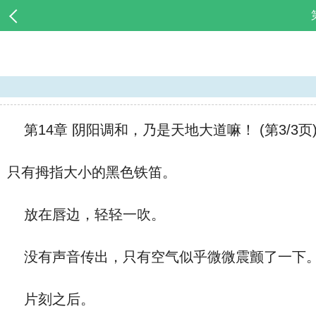
第14章 阴阳调和，乃是天地大道嘛！ (第3/3页
只有拇指大小的黑色铁笛。
放在唇边，轻轻一吹。
没有声音传出，只有空气似乎微微震颤了一下
片刻之后。