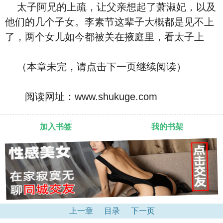
太子阿兄的上疏，让父亲想起了萧淑妃，以及
他们的几个子女。李素节这辈子大概都是见不上
了，两个女儿如今都被关在掖庭里，看太子上
（本章未完，请点击下一页继续阅读）
阅读网址：www.shukuge.com
加入书签
我的书架
上一章
目录
下一页