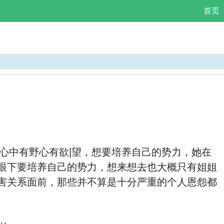
首页
心中有野心有欲|望，想要培养自己的势力，她在
眼下要培养自己的势力，想来想去也大概只有姐姐
害关系面前，那些并不算是十分严重的个人恩怨都