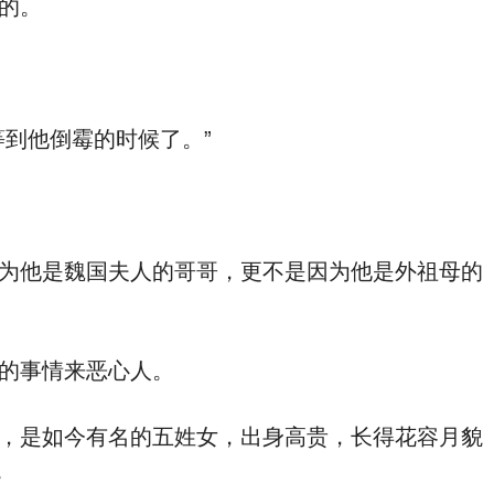
的。
到他倒霉的时候了。”
为他是魏国夫人的哥哥，更不是因为他是外祖母的
的事情来恶心人。
，是如今有名的五姓女，出身高贵，长得花容月貌
。