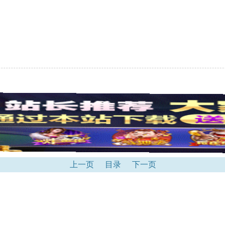
上一页
目录
下一页