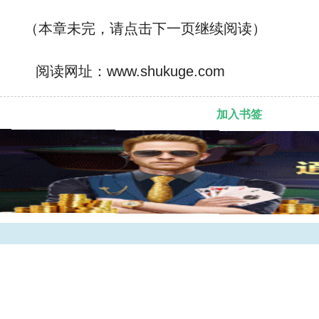
（本章未完，请点击下一页继续阅读）
阅读网址：www.shukuge.com
加入书签