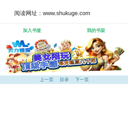
阅读网址：www.shukuge.com
加入书签
我的书架
上一页
目录
下一页