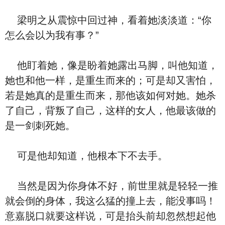
梁明之从震惊中回过神，看着她淡淡道：“你
怎么会以为我有事？”
他盯着她，像是盼着她露出马脚，叫他知道，
她也和他一样，是重生而来的；可是却又害怕，
若是她真的是重生而来，那他该如何对她。她杀
了自己，背叛了自己，这样的女人，他最该做的
是一剑刺死她。
可是他却知道，他根本下不去手。
当然是因为你身体不好，前世里就是轻轻一推
就会倒的身体，我这么猛的撞上去，能没事吗！
意嘉脱口就要这样说，可是抬头前却忽然想起他