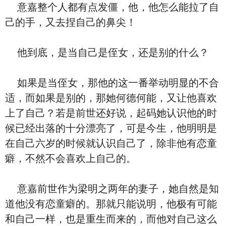
意嘉整个人都有点发僵，他，他怎么能拉了自
己的手，又去捏自己的鼻尖！
他到底，是当自己是侄女，还是别的什么？
如果是当侄女，那他的这一番举动明显的不合
适，而如果是别的，那她何德何能，又让他喜欢
上了自己？若是前世还好说，起码她认识他的时
候已经出落的十分漂亮了，可是今生，他明明是
在自己六岁的时候就认识自己了，除非他有恋童
癖，不然不会喜欢上自己的。
意嘉前世作为梁明之两年的妻子，她自然是知
道他没有恋童癖的。那就只能说明，他极有可能
和自己一样，也是重生而来的，而他对自己这么