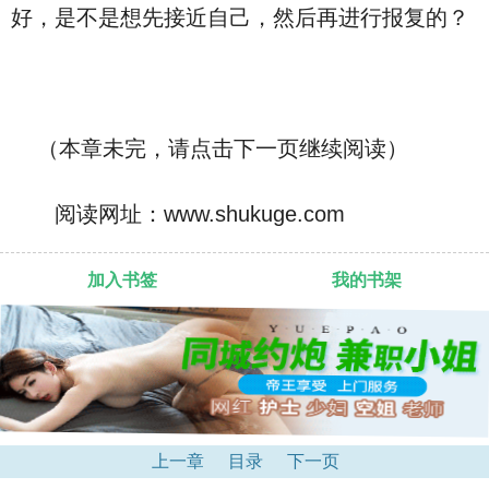
好，是不是想先接近自己，然后再进行报复的？
（本章未完，请点击下一页继续阅读）
阅读网址：www.shukuge.com
加入书签
我的书架
上一章
目录
下一页