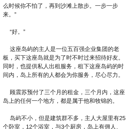
么时候你不怕了，再到沙滩上散步。一步一步
来。”
“好。”
这座岛屿的主人是一位五百强企业集团的老
板，买下这座岛就是为了时不时过来招待好友。
同时，也提供私人出租服务，租下这座岛屿的时
间内，岛上所有的人都会为你服务，尽心尽力。
顾震苏预付了三个月的租金，三个月内，这座
岛上的任何一个地方，都是属于他和牧锦的。
岛屿不小，但是建筑群不多，主人大屋里有25
个卧室，12个浴室，与3个厨房，岛上有佣人、