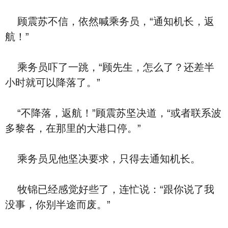
顾震苏不信，依然喊乘务员，“通知机长，返
航！”
乘务员吓了一跳，“顾先生，怎么了？还差半
小时就可以降落了。”
“不降落，返航！”顾震苏坚决道，“或者联系波
多黎各，在那里的大港口停。”
乘务员见他坚决要求，只得去通知机长。
牧锦已经感觉好些了，连忙说：“跟你说了我
没事，你别半途而废。”