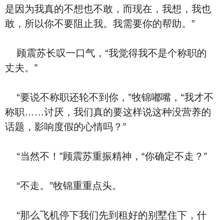
是因为我真的不想也不敢，而现在，我想，我也
敢，所以你不要阻止我。我需要你的帮助。”
顾震苏长叹一口气，“我觉得我不是个称职的
丈夫。”
“要说不称职还轮不到你，”牧锦嘟嘴，“我才不
称职……讨厌，我们真的要这样说这种没营养的
话题，影响度假的心情吗？”
“当然不！”顾震苏重振精神，“你确定不走？”
“不走。”牧锦重重点头。
“那么飞机停下我们先到租好的别墅住下，什