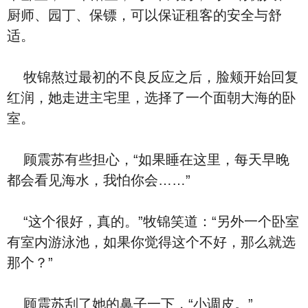
厨师、园丁、保镖，可以保证租客的安全与舒
适。
牧锦熬过最初的不良反应之后，脸颊开始回复
红润，她走进主宅里，选择了一个面朝大海的卧
室。
顾震苏有些担心，“如果睡在这里，每天早晚
都会看见海水，我怕你会……”
“这个很好，真的。”牧锦笑道：“另外一个卧室
有室内游泳池，如果你觉得这个不好，那么就选
那个？”
顾震苏刮了她的鼻子一下，“小调皮。”