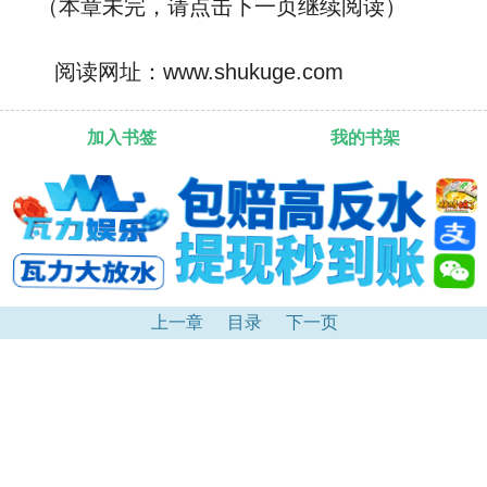
（本章未完，请点击下一页继续阅读）
阅读网址：www.shukuge.com
加入书签
我的书架
上一章
目录
下一页