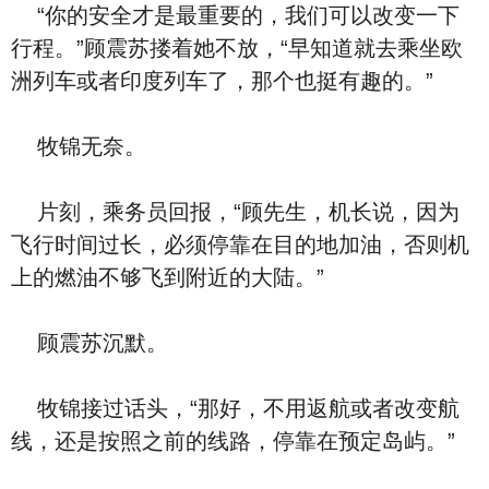
“你的安全才是最重要的，我们可以改变一下
行程。”顾震苏搂着她不放，“早知道就去乘坐欧
洲列车或者印度列车了，那个也挺有趣的。”
牧锦无奈。
片刻，乘务员回报，“顾先生，机长说，因为
飞行时间过长，必须停靠在目的地加油，否则机
上的燃油不够飞到附近的大陆。”
顾震苏沉默。
牧锦接过话头，“那好，不用返航或者改变航
线，还是按照之前的线路，停靠在预定岛屿。”