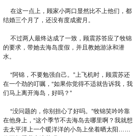
在这一点上，顾家小两口显然比不上他们，都
结婚三个月了，还没有度成蜜月。
不过两人最终达成了一致，顾震苏答应了牧锦
的要求，带她去海岛度假，并且教她游泳和潜
水。
“阿锦，不要勉强自己。”上飞机时，顾震苏还
在一个劲的叮嘱，“如果你觉得不适就告诉我，我
们马上离开海岛，好吗？”
“没问题的，你别担心了好吗。”牧锦笑吟吟靠
在他身上，“这个季节不去海岛去哪里啊？我就想
去太平洋上一个暖洋洋的小岛上坐着晒太阳……