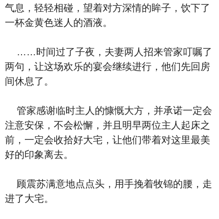
气息，轻轻相碰，望着对方深情的眸子，饮下了
一杯金黄色迷人的酒液。
……时间过了子夜，夫妻两人招来管家叮嘱了
两句，让这场欢乐的宴会继续进行，他们先回房
间休息了。
管家感谢临时主人的慷慨大方，并承诺一定会
注意安保，不会松懈，并且明早两位主人起床之
前，一定会收拾好大宅，让他们带着对这里最美
好的印象离去。
顾震苏满意地点点头，用手挽着牧锦的腰，走
进了大宅。