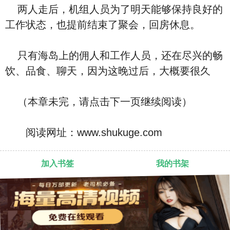
两人走后，机组人员为了明天能够保持良好的
工作状态，也提前结束了聚会，回房休息。
只有海岛上的佣人和工作人员，还在尽兴的畅
饮、品食、聊天，因为这晚过后，大概要很久
（本章未完，请点击下一页继续阅读）
阅读网址：www.shukuge.com
加入书签
我的书架