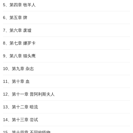
5、第四章 牧羊人
6、第五章 牌
7、第六章 废墟
8、第七章 娜罗卡
9、第八章 猫头鹰
10、第九章 杂志
11、第十章 血
12、第十一章 普阿利斯夫人
13、第十二章 暗流
14、第十三章 尝试
15、第十四章 不同的怪物