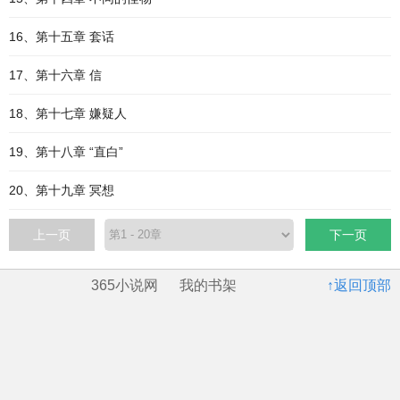
16、第十五章 套话
17、第十六章 信
18、第十七章 嫌疑人
19、第十八章 “直白”
20、第十九章 冥想
上一页
下一页
365小说网
我的书架
↑返回顶部