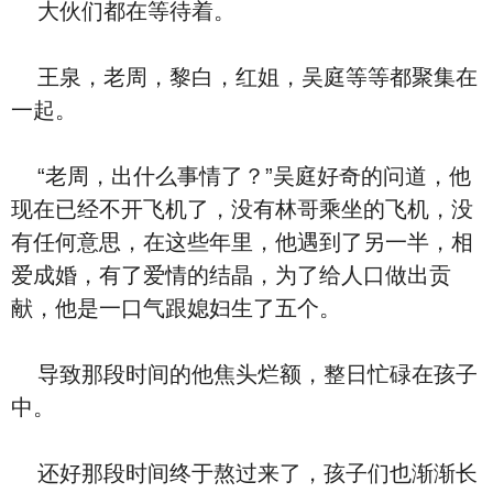
大伙们都在等待着。
王泉，老周，黎白，红姐，吴庭等等都聚集在
一起。
“老周，出什么事情了？”吴庭好奇的问道，他
现在已经不开飞机了，没有林哥乘坐的飞机，没
有任何意思，在这些年里，他遇到了另一半，相
爱成婚，有了爱情的结晶，为了给人口做出贡
献，他是一口气跟媳妇生了五个。
导致那段时间的他焦头烂额，整日忙碌在孩子
中。
还好那段时间终于熬过来了，孩子们也渐渐长