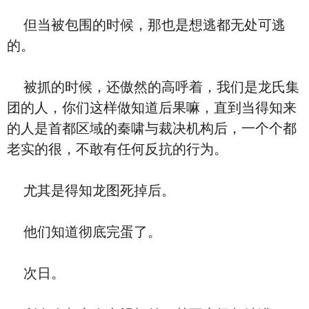
但当被包围的时候，那也是想逃都无处可逃
的。
被抓的时候，还傲然的高呼着，我们是龙氏集
团的人，你们这样做知道后果嘛，直到当得知来
的人是首都区域的秦啸与裁决机构后，一个个都
老实的很，不敢有任何反抗的行为。
尤其是得知龙图死掉后。
他们知道彻底完蛋了。
次日。