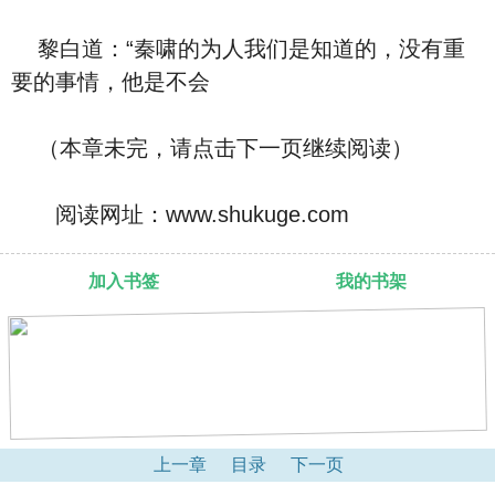
黎白道：“秦啸的为人我们是知道的，没有重
要的事情，他是不会
（本章未完，请点击下一页继续阅读）
阅读网址：www.shukuge.com
加入书签
我的书架
上一章
目录
下一页