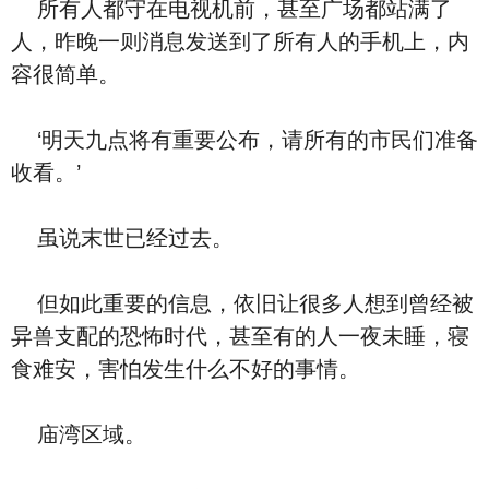
所有人都守在电视机前，甚至广场都站满了
人，昨晚一则消息发送到了所有人的手机上，内
容很简单。
‘明天九点将有重要公布，请所有的市民们准备
收看。’
虽说末世已经过去。
但如此重要的信息，依旧让很多人想到曾经被
异兽支配的恐怖时代，甚至有的人一夜未睡，寝
食难安，害怕发生什么不好的事情。
庙湾区域。