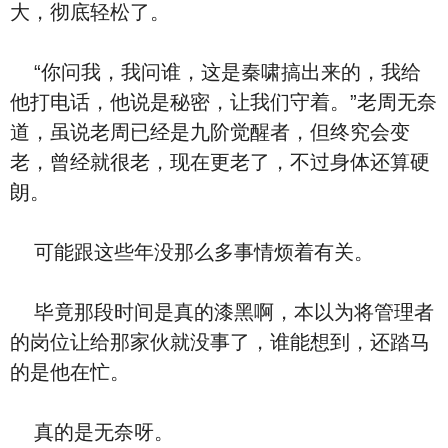
大，彻底轻松了。
“你问我，我问谁，这是秦啸搞出来的，我给
他打电话，他说是秘密，让我们守着。”老周无奈
道，虽说老周已经是九阶觉醒者，但终究会变
老，曾经就很老，现在更老了，不过身体还算硬
朗。
可能跟这些年没那么多事情烦着有关。
毕竟那段时间是真的漆黑啊，本以为将管理者
的岗位让给那家伙就没事了，谁能想到，还踏马
的是他在忙。
真的是无奈呀。