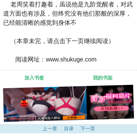
老周笑着打趣着，虽说他是九阶觉醒者，对武
道方面也有涉及，但终究没有他们那般的深厚，
已经能清晰的感觉到身体不
（本章未完，请点击下一页继续阅读）
阅读网址：www.shukuge.com
加入书签
我的书架
上一章
目录
下一页