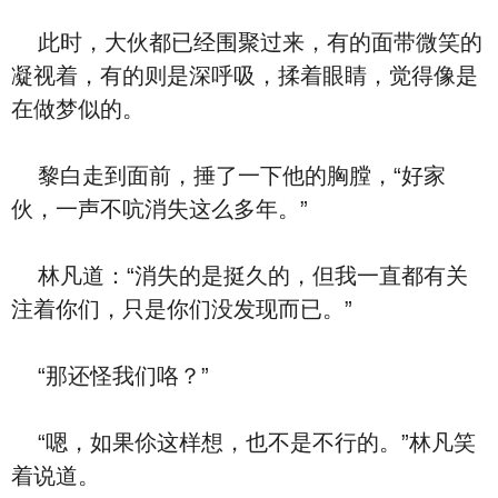
此时，大伙都已经围聚过来，有的面带微笑的
凝视着，有的则是深呼吸，揉着眼睛，觉得像是
在做梦似的。
黎白走到面前，捶了一下他的胸膛，“好家
伙，一声不吭消失这么多年。”
林凡道：“消失的是挺久的，但我一直都有关
注着你们，只是你们没发现而已。”
“那还怪我们咯？”
“嗯，如果伱这样想，也不是不行的。”林凡笑
着说道。