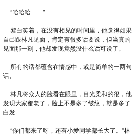
“哈哈哈……”
黎白笑着，在没有相见的时间里，他觉得如果
自己跟林凡见面，肯定有很多话要说，但当真的
见面那一刻，他却发现竟然没什么话可说了。
所有的话都蕴含在情感中，或是简单的一两句
话。
林凡将众人的脸看在眼里，目光柔和的很，他
发现大家都老了，脸上不是多了皱纹，就是多了
白发。
“你们都来了呀，还有小爱同学都长大了。”林