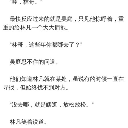
“哇，林哥。”
最快反应过来的就是吴庭，只见他惊呼着，重
重的给林凡一个大大拥抱。
“林哥，这些年你都哪去了？”
吴庭忍不住的问道。
他们知道林凡就在某处，虽说有的时候一直在
寻找，但始终找不到对方。
“没去哪，就是瞎逛，放松放松。”
林凡笑着说道。