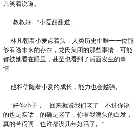
凡笑着说道。
“叔叔好。”小爱甜甜道。
林凡朝着小爱点着头，人类历史中唯一一位能
够看透未来的存在，龙氏集团的那些事情，可能
都被她看在眼里，甚至也看到了后面发生的事
情。
他相信随着小爱的成长，能力也会越强。
“好你小子，一回来就说我们老了，不过你说
的也是实话，的确是老了，你看我满头的白发，
真的苦闷啊，也许都没几年好活了。”