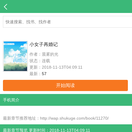
小女子再婚记
作者：晨雾的光
状态：连载
更新：2018-11-13T04:09:11
最新：
57
开始阅读
手机简介
最新章节推荐地址：http://wap.shukuge.com/book/11270/
最新章节预览 更新时间：2018-11-13T04:09:11