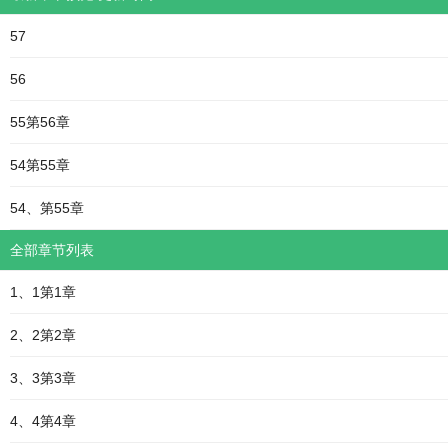
57
56
55第56章
54第55章
54、第55章
全部章节列表
1、1第1章
2、2第2章
3、3第3章
4、4第4章