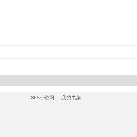
365小说网
我的书架