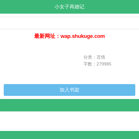
小女子再婚记
最新网址：wap.shukuge.com
分类：言情
字数：279985
加入书架