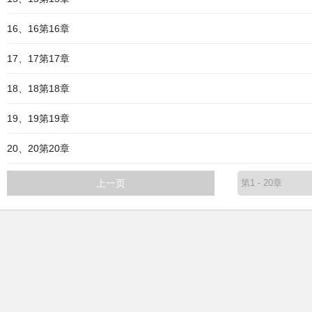
16、16第16章
17、17第17章
18、18第18章
19、19第19章
20、20第20章
上一页