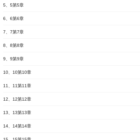
5、5第5章
6、6第6章
7、7第7章
8、8第8章
9、9第9章
10、10第10章
11、11第11章
12、12第12章
13、13第13章
14、14第14章
15、15第15章