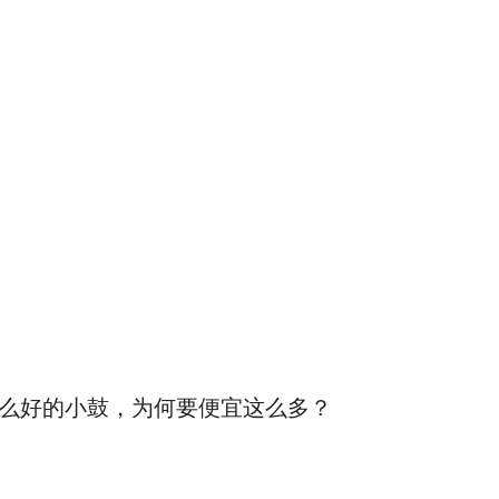
么好的小鼓，为何要便宜这么多？