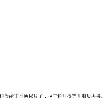
也没给丁香换尿片子，拉了也只得等开船后再换。