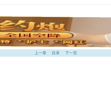
上一章
目录
下一页