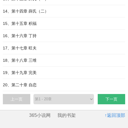
14、第十四章 薛氏（二）
15、第十五章 积福
16、第十六章 丁持
17、第十七章 旺夫
18、第十八章 三维
19、第十九章 完美
20、第二十章 自恋
上一页
下一页
365小说网
我的书架
↑返回顶部