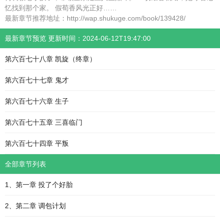
忆找到那个家。 假荀香风光正好……
最新章节推荐地址：http://wap.shukuge.com/book/139428/
最新章节预览 更新时间：2024-06-12T19:47:00
第六百七十八章 凯旋（终章）
第六百七十七章 鬼才
第六百七十六章 生子
第六百七十五章 三喜临门
第六百七十四章 平叛
全部章节列表
1、第一章 投了个好胎
2、第二章 调包计划