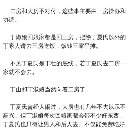
二房和大房不对付，这些事主要由三房操办和
协调。
丁淑娘回娘家都是回三房，把除丁夏氏以外的
丁家人请去三房吃饭，饭钱三家平摊。
不见丁夏氏是丁壮的底线，若丁夏氏去二房一
家就不会去。
丁山和丁淑娘当然向着二房了。
丁夏氏曾经大闹过，大房也有几年不去以示不
高兴。但丁淑娘每次回娘家都会带不少好东西，
丁夏氏也只得让男人和后人去。不仅能免费吃好