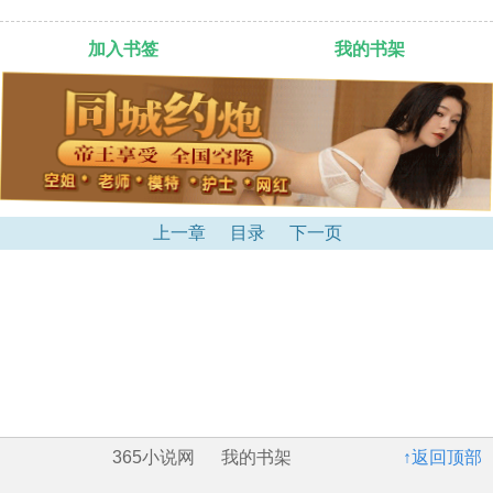
加入书签
我的书架
上一章
目录
下一页
365小说网
我的书架
↑返回顶部