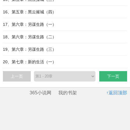
16、第五章：黑云摧城（四）
17、第六章：另谋生路（一）
18、第六章：另谋生路（二）
19、第六章：另谋生路（三）
20、第七章：新的生活（一）
上一页
下一页
365小说网
我的书架
↑返回顶部