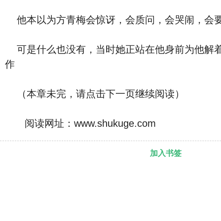
他本以为方青梅会惊讶，会质问，会哭闹，会要
可是什么也没有，当时她正站在他身前为他解着
作
（本章未完，请点击下一页继续阅读）
阅读网址：www.shukuge.com
加入书签