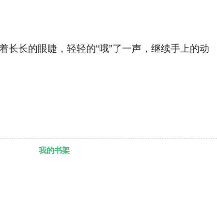
长长的眼睫，轻轻的“哦”了一声，继续手上的动
我的书架