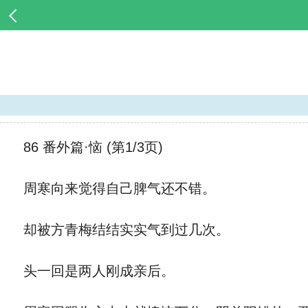
86 番外篇·恼 (第1/3页)
周寒向来觉得自己脾气还不错。
却被方青梅结结实实气到过几次。
头一回是两人刚成亲后。