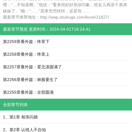
懵：“…不知道啊。”他说：“看来得好好加深印象，给女儿再添个弟弟
妹妹了。”她：“……”原来兜兜转转，还是你……
最新章节推荐地址：http://wap.shukuge.com/book/21827/
最新章节预览 更新时间：2024-04-01T18:24:41
第2259章番外篇：终章下
第2258章番外篇：终章上
第2257章番外篇：霍北凛圆满了
第2256章番外篇：林薇要生了
第2255章番外篇：全部圆满
全部章节列表
1、第1章 相亲闪婚
2、第2章 认错人不自知