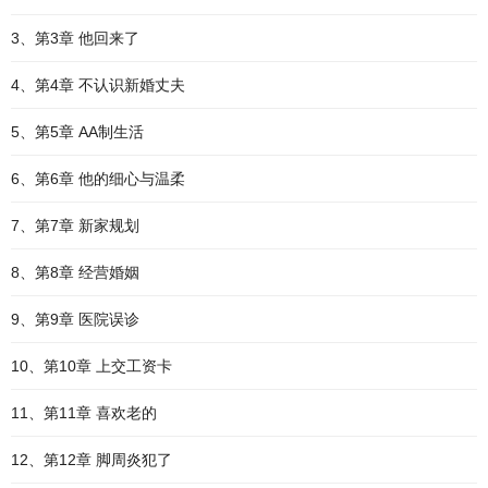
3、第3章 他回来了
4、第4章 不认识新婚丈夫
5、第5章 AA制生活
6、第6章 他的细心与温柔
7、第7章 新家规划
8、第8章 经营婚姻
9、第9章 医院误诊
10、第10章 上交工资卡
11、第11章 喜欢老的
12、第12章 脚周炎犯了