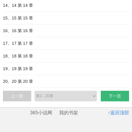
14、14 第 14 章
15、15 第 15 章
16、16 第 16 章
17、17 第 17 章
18、18 第 18 章
19、19 第 19 章
20、20 第 20 章
上一页
下一页
365小说网
我的书架
↑返回顶部