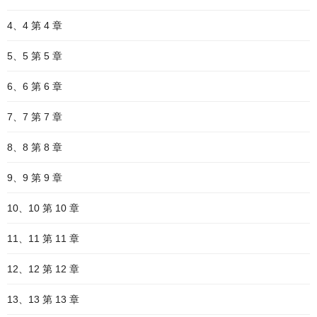
4、4 第 4 章
5、5 第 5 章
6、6 第 6 章
7、7 第 7 章
8、8 第 8 章
9、9 第 9 章
10、10 第 10 章
11、11 第 11 章
12、12 第 12 章
13、13 第 13 章